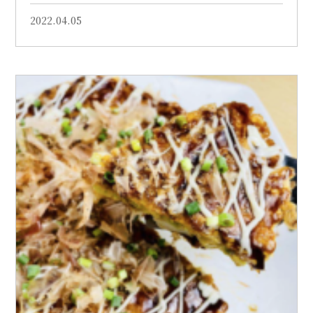
2022.04.05