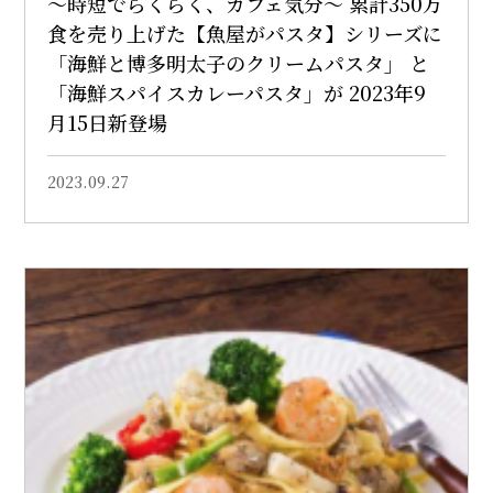
～時短でらくらく、カフェ気分～ 累計350万
食を売り上げた【魚屋がパスタ】シリーズに
「海鮮と博多明太子のクリームパスタ」 と
「海鮮スパイスカレーパスタ」が 2023年9
月15日新登場
2023.09.27