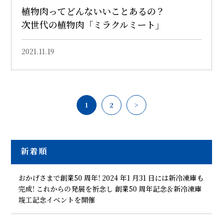
植物肉ってどんないいことあるの？
次世代の植物肉「ミラクルミート」
2021.11.19
1
2
>
新着順
おかげさまで創業50 周年! 2024 年1 月31 日には新冷凍庫も
完成! これからの発展を祈念し 創業50 周年記念＆新冷凍庫
竣工記念イベントを開催