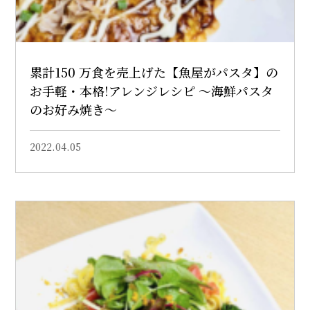
累計150 万食を売上げた【魚屋がパスタ】の
お手軽・本格!アレンジレシピ ～海鮮パスタ
のお好み焼き～
2022.04.05