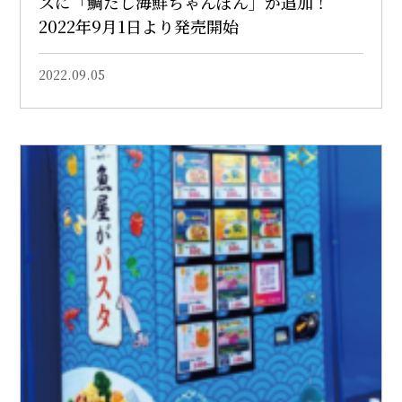
ズに「鯛だし海鮮ちゃんぽん」が追加！
2022年9月1日より発売開始
2022.09.05