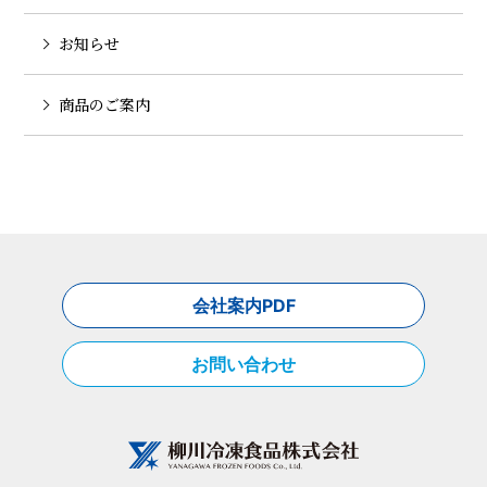
お知らせ
商品のご案内
会社案内PDF
お問い合わせ