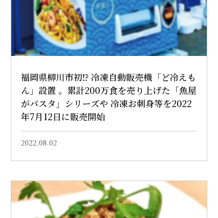
福岡県柳川市初⁉ 冷凍自動販売機「ど冷えも
ん」設置 。累計200万食を売り上げた「魚屋
がパスタ」シリーズや 冷凍お刺身等を2022
年7月12日に販売開始
2022.08.02