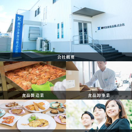
会社概要
食品製造業
食品卸事業