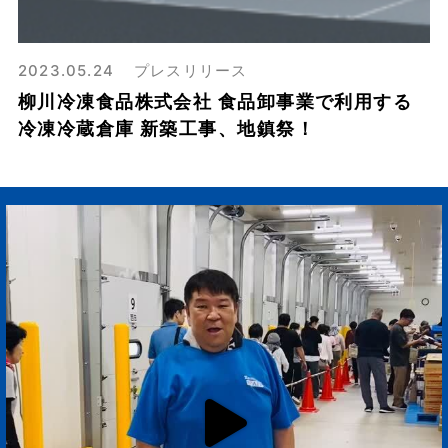
2023.05.24
プレスリリース
柳川冷凍食品株式会社 食品卸事業で利用する
冷凍冷蔵倉庫 新築工事、地鎮祭！