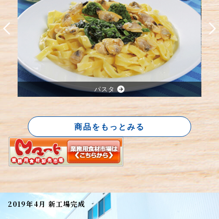
パスタ
商品をもっとみる
2019年4月 新工場完成