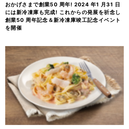
おかげさまで創業50 周年! 2024 年1 月31 日
には新冷凍庫も完成! これからの発展を祈念し
創業50 周年記念＆新冷凍庫竣工記念イベント
を開催