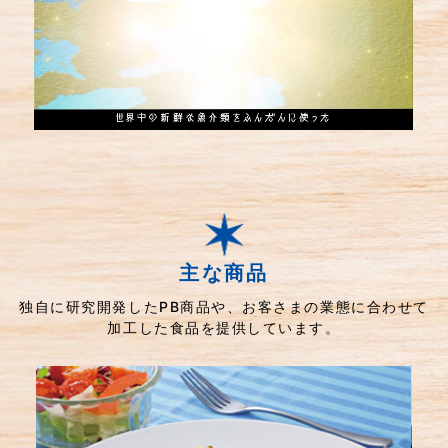
主な商品
独自に研究開発したPB商品や、お客さまの業態に合わせて
加工した食品を提供しています。