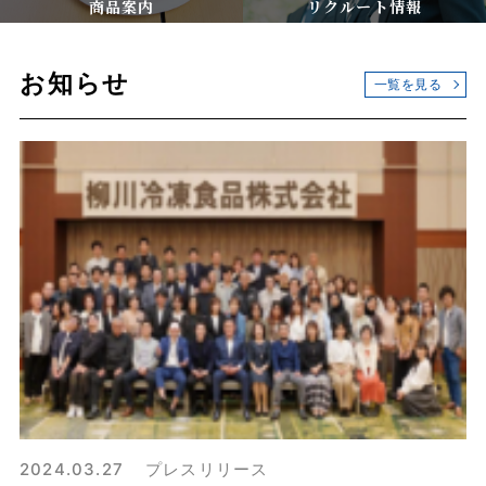
商品案内
リクルート情報
お知らせ
一覧を見る
2024.03.27
プレスリリース