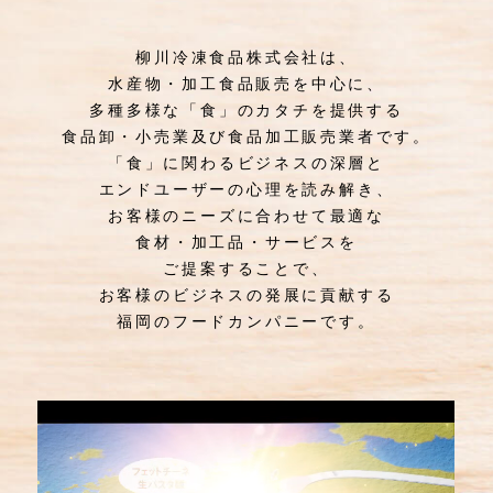
柳川冷凍食品株式会社は、
水産物・加工食品販売を中心に、
多種多様な「食」のカタチを提供する
食品卸・小売業及び食品加工販売業者です。
「食」に関わるビジネスの深層と
エンドユーザーの心理を読み解き、
お客様のニーズに合わせて最適な
食材・加工品・サービスを
ご提案することで、
お客様のビジネスの発展に貢献する
福岡のフードカンパニーです。