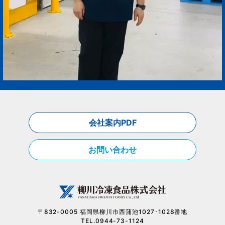
会社案内PDF
お問い合わせ
〒832-0005 福岡県柳川市西蒲池1027･1028番地
TEL.0944-73-1124