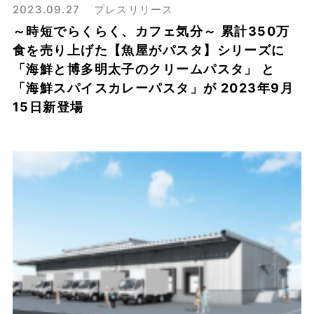
2023.09.27
プレスリリース
～時短でらくらく、カフェ気分～ 累計350万
食を売り上げた【魚屋がパスタ】シリーズに
「海鮮と博多明太子のクリームパスタ」 と
「海鮮スパイスカレーパスタ」が 2023年9月
15日新登場